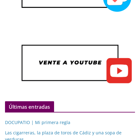
Últimas entradas
DOCUPATIO | Mi primera regla
Las cigarreras, la plaza de toros de Cádiz y una sopa de
verduras