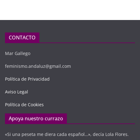
CONTACTO
Mar Gallego
feminismo.andaluz@gmail.com
Política de Privacidad
Aviso Legal
Política de Cookies
Apoya nuestro currazo
«Si una peseta me diera cada español…», decía Lola Flores.