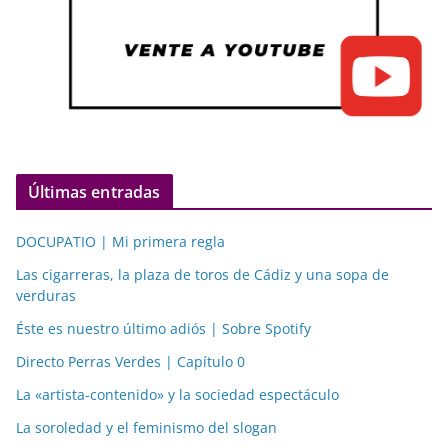
Últimas entradas
DOCUPATIO | Mi primera regla
Las cigarreras, la plaza de toros de Cádiz y una sopa de
verduras
Éste es nuestro último adiós | Sobre Spotify
Directo Perras Verdes | Capítulo 0
La «artista-contenido» y la sociedad espectáculo
La soroledad y el feminismo del slogan