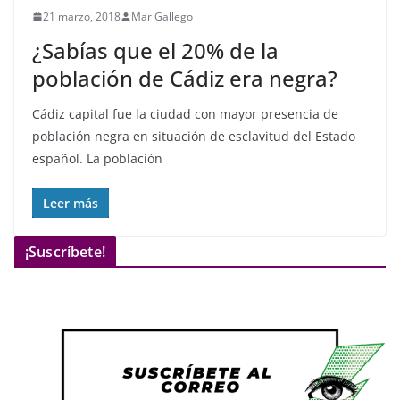
21 marzo, 2018
Mar Gallego
¿Sabías que el 20% de la
población de Cádiz era negra?
Cádiz capital fue la ciudad con mayor presencia de
población negra en situación de esclavitud del Estado
español. La población
Leer más
¡Suscríbete!