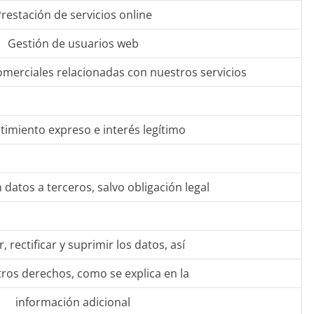
restación de servicios online
Gestión de usuarios web
merciales relacionadas con nuestros servicios
imiento expreso e interés legítimo
 datos a terceros, salvo obligación legal
, rectificar y suprimir los datos, así
ros derechos, como se explica en la
información adicional