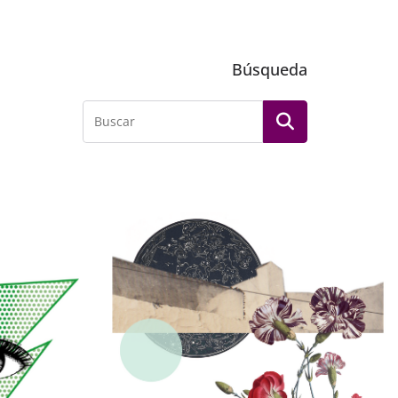
Búsqueda