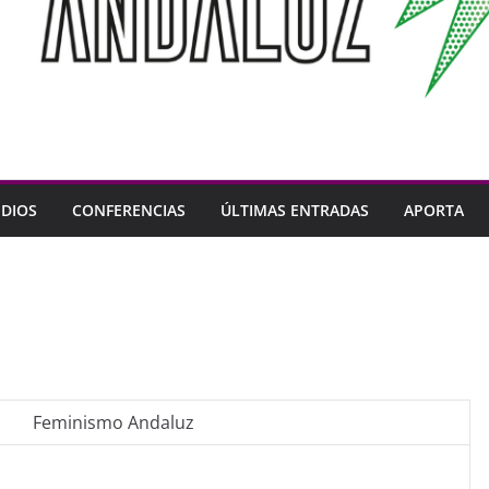
DIOS
CONFERENCIAS
ÚLTIMAS ENTRADAS
APORTA
Feminismo Andaluz