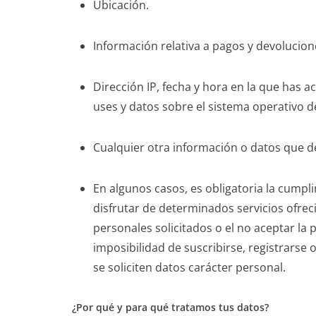
Ubicación.
Información relativa a pagos y devolucion
Dirección IP, fecha y hora en la que has 
uses y datos sobre el sistema operativo de
Cualquier otra información o datos que 
En algunos casos, es obligatoria la cumpl
disfrutar de determinados servicios ofreci
personales solicitados o el no aceptar la 
imposibilidad de suscribirse, registrarse 
se soliciten datos carácter personal.
¿Por qué y para qué tratamos tus datos?