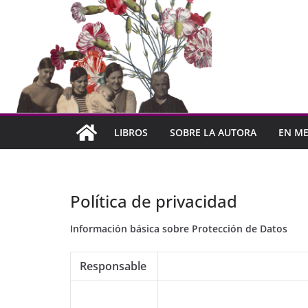
LIBROS
SOBRE LA AUTORA
EN ME
Política de privacidad
Información básica sobre Protección de Datos
Responsable