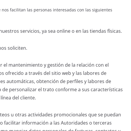
os facilitan las personas interesadas con las siguientes
estros servicios, ya sea online o en las tiendas físicas.
os soliciten.
r el mantenimiento y gestión de la relación con el
os ofrecido a través del sitio web y las labores de
es automáticas, obtención de perfiles y labores de
 de personalizar el trato conforme a sus características
línea del cliente.
orteos u otras actividades promocionales que se puedan
 facilitar información a las Autoridades o terceras