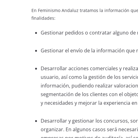
En Feminismo Andaluz tratamos la información que n
finalidades:
Gestionar pedidos o contratar alguno de nu
Gestionar el envío de la información que n
Desarrollar acciones comerciales y realiza
usuario, así como la gestión de los servici
información, pudiendo realizar valoracion
segmentación de los clientes con el objeto
y necesidades y mejorar la experiencia en 
Desarrollar y gestionar los concursos, s
organizar. En algunos casos será necesario