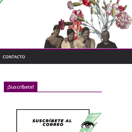
CONTACTO
¡Suscríbete!