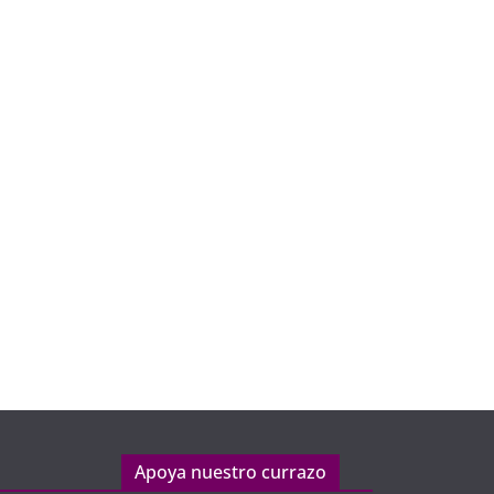
Apoya nuestro currazo