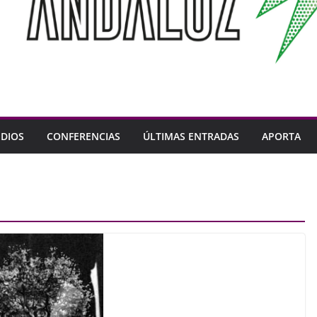
DIOS
CONFERENCIAS
ÚLTIMAS ENTRADAS
APORTA