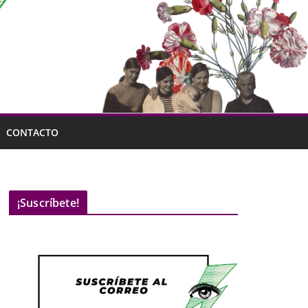
CONTACTO
¡Suscríbete!