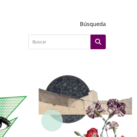
Búsqueda