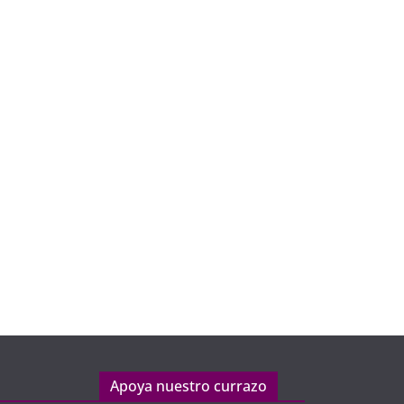
Apoya nuestro currazo