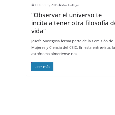
11 febrero, 2019
Mar Gallego
“Observar el universo te
incita a tener otra filosofía d
vida”
Josefa Masegosa forma parte de la Comisión de
Mujeres y Ciencia del CSIC. En esta entrevista, la
astrónoma almeriense nos
Leer más