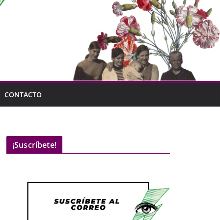
CONTACTO
¡Suscríbete!