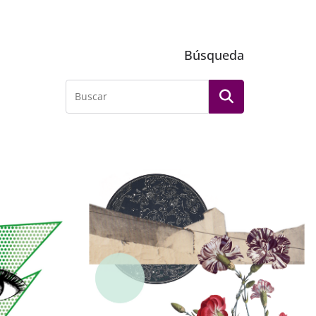
Búsqueda