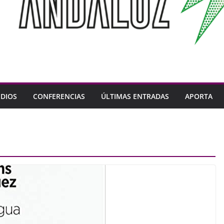
DIOS
CONFERENCIAS
ÚLTIMAS ENTRADAS
APORTA