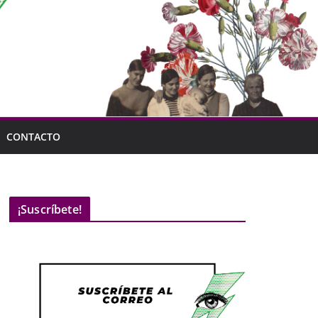
CONTACTO
¡Suscríbete!