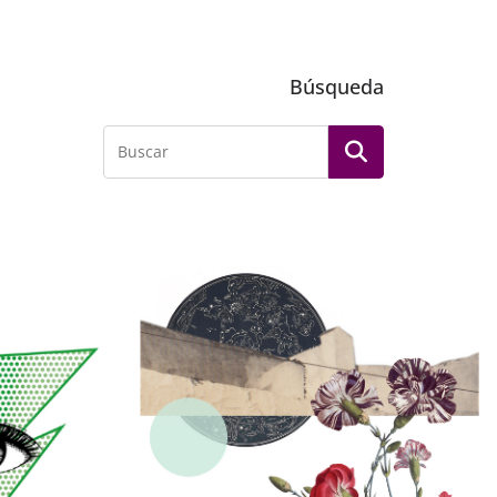
Búsqueda