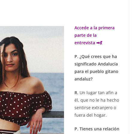
Accede a la primera
parte de la
entrevista ➡💃
P. ¿Qué crees que ha
significado Andalucía
para el pueblo gitano
andaluz?
R.
Un lugar tan afín a
él, que no le ha hecho
sentirse extranjero o
fuera del hogar.
P. Tienes una relación