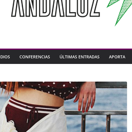
DIOS
CONFERENCIAS
ÚLTIMAS ENTRADAS
APORTA