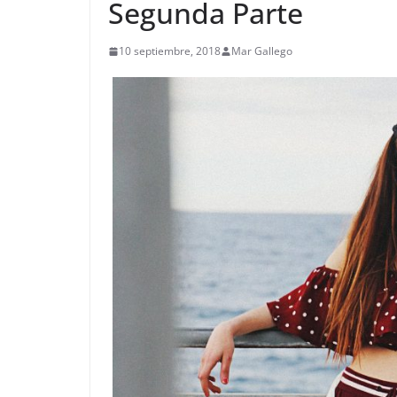
Segunda Parte
10 septiembre, 2018
Mar Gallego