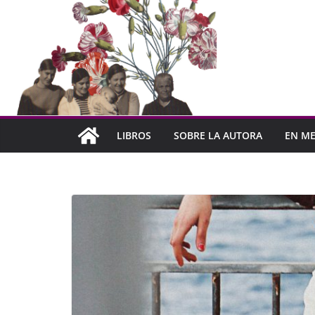
LIBROS
SOBRE LA AUTORA
EN ME