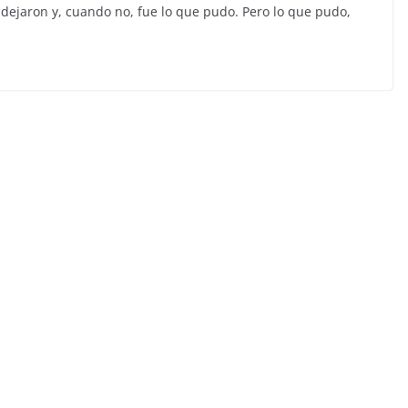
 dejaron y, cuando no, fue lo que pudo. Pero lo que pudo,