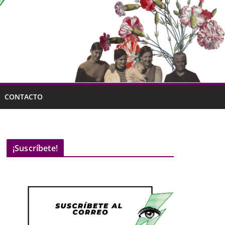
CONTACTO
¡Suscríbete!