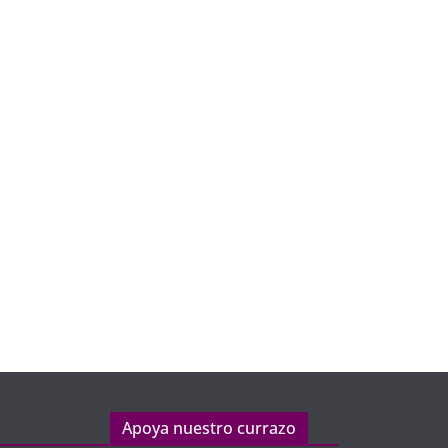
Apoya nuestro currazo