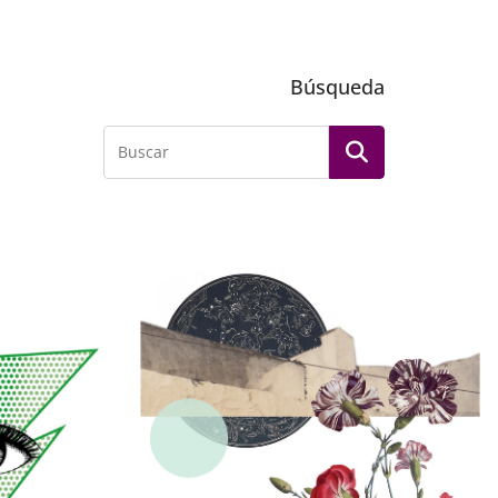
Búsqueda