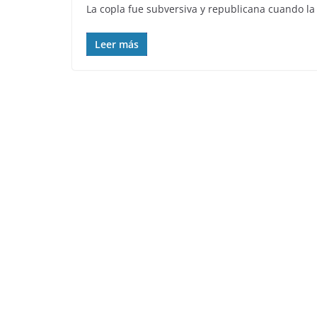
La copla fue subversiva y republicana cuando la
Leer más