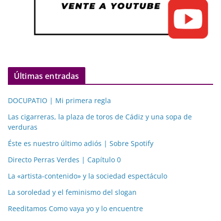
Últimas entradas
DOCUPATIO | Mi primera regla
Las cigarreras, la plaza de toros de Cádiz y una sopa de
verduras
Éste es nuestro último adiós | Sobre Spotify
Directo Perras Verdes | Capítulo 0
La «artista-contenido» y la sociedad espectáculo
La soroledad y el feminismo del slogan
Reeditamos Como vaya yo y lo encuentre