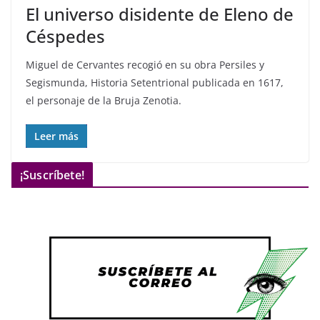
El universo disidente de Eleno de
Céspedes
Miguel de Cervantes recogió en su obra Persiles y
Segismunda, Historia Setentrional publicada en 1617,
el personaje de la Bruja Zenotia.
Leer más
¡Suscríbete!