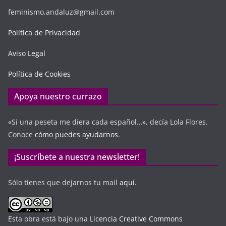
feminismo.andaluz@gmail.com
Política de Privacidad
Aviso Legal
Política de Cookies
Apoya nuestro currazo
«Si una peseta me diera cada español…», decía Lola Flores.
Conoce
cómo puedes ayudarnos
.
¡Suscríbete a nuestra newsletter!
Sólo tienes que dejarnos tu mail
aquí
.
Esta obra está bajo una
Licencia Creative Commons