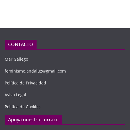
CONTACTO
Mar Gallego
feminismo.andaluz@gmail.com
Política de Privacidad
Aviso Legal
Política de Cookies
Apoya nuestro currazo