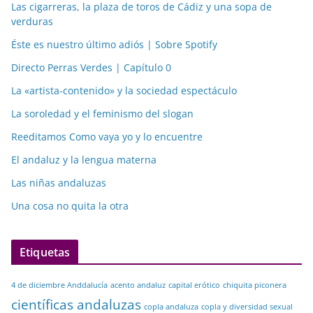
Las cigarreras, la plaza de toros de Cádiz y una sopa de
verduras
Éste es nuestro último adiós | Sobre Spotify
Directo Perras Verdes | Capítulo 0
La «artista-contenido» y la sociedad espectáculo
La soroledad y el feminismo del slogan
Reeditamos Como vaya yo y lo encuentre
El andaluz y la lengua materna
Las niñas andaluzas
Una cosa no quita la otra
Etiquetas
4 de diciembre Anddalucía
acento andaluz
capital erótico
chiquita piconera
científicas andaluzas
copla andaluza
copla y diversidad sexual