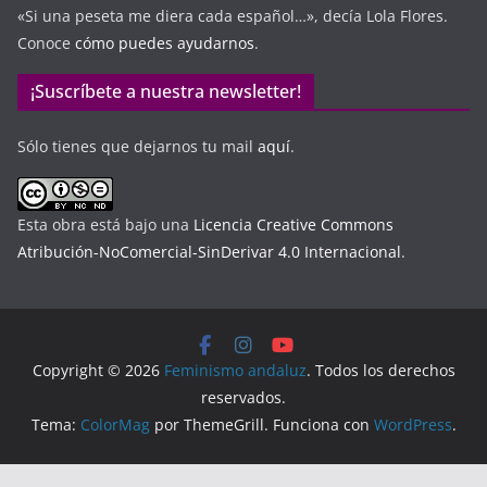
«Si una peseta me diera cada español…», decía Lola Flores.
Conoce
cómo puedes ayudarnos
.
¡Suscríbete a nuestra newsletter!
Sólo tienes que dejarnos tu mail
aquí
.
Esta obra está bajo una
Licencia Creative Commons
Atribución-NoComercial-SinDerivar 4.0 Internacional
.
Copyright © 2026
Feminismo andaluz
. Todos los derechos
reservados.
Tema:
ColorMag
por ThemeGrill. Funciona con
WordPress
.