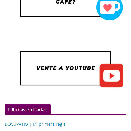
Últimas entradas
DOCUPATIO | Mi primera regla