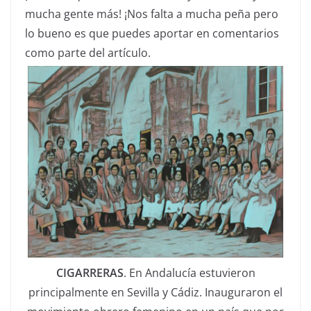
mucha gente más! ¡Nos falta a mucha peña pero
lo bueno es que puedes aportar en comentarios
como parte del artículo.
CIGARRERAS
. En Andalucía estuvieron
principalmente en Sevilla y Cádiz. Inauguraron el