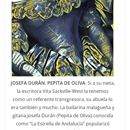
JOSEFA DURÁN. PEPITA DE OLIVA
. Si a su nieta,
la escritora Vita Sackville-West la tenemos
como un referente transgresora, su abuela lo
era también y mucho. La bailarina malagueña y
gitana Josefa Durán (Pepita de Oliva) conocida
como “La Estrella de Andalucía” popularizó