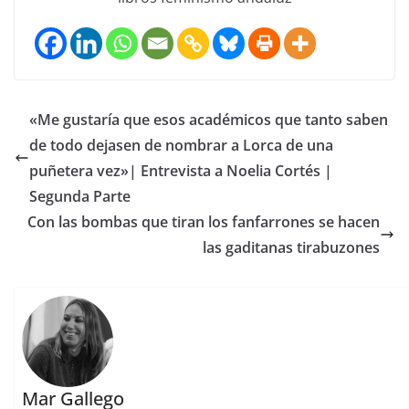
«Me gustaría que esos académicos que tanto saben
de todo dejasen de nombrar a Lorca de una
puñetera vez»| Entrevista a Noelia Cortés |
Segunda Parte
Con las bombas que tiran los fanfarrones se hacen
las gaditanas tirabuzones
Mar Gallego