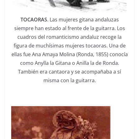
TOCAORAS
. Las mujeres gitana andaluzas
siempre han estado al frente de la guitarra. Los
cuadros del romanticismo andaluz recoge la
figura de muchísimas mujeres tocaoras. Una de
ellas fue Ana Amaya Molina (Ronda, 1855) conocía
como Anylla la Gitana o Anilla la de Ronda.
También era cantaora y se acompañaba a sí
misma con la guitarra.