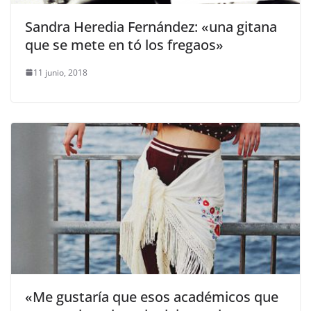
Sandra Heredia Fernández: «una gitana
que se mete en tó los fregaos»
11 junio, 2018
«Me gustaría que esos académicos que