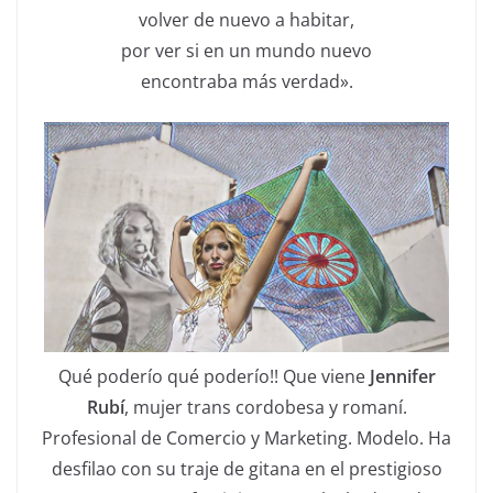
volver de nuevo a habitar,
por ver si en un mundo nuevo
encontraba más verdad».
Qué poderío qué poderío!! Que viene
Jennifer
Rubí
, mujer trans cordobesa y romaní.
Profesional de Comercio y Marketing. Modelo. Ha
desfilao con su traje de gitana en el prestigioso