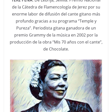
TERE PEÑA
. De Lebrija, Sevilla. Premio Nacional
de la Cátedra de Flamencología de Jerez por su
enorme labor de difusión del cante gitano más
profundo gracias a su programa “Temple y
Pureza”. Periodista gitana ganadora de un
premio Grammy de la música en 2002 por la
producción de la obra “Mis 70 años con el cante”,
de Chocolate.