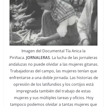
Imagen del Documental Tía Anica la
Piriñaca.
JORNALERAS
. La lucha de las jornaleras
andaluzas no puede olvidar a las mujeres gitanas.
Trabajadoras del campo, las mujeres tenían que
enfrentarse a una doble jornada. Las historias de
opresión de los latifundios y los cortijos está
impregnada también del trabajo de estas
mujeres y sus múltiples tareas y oficios. Hoy
tampoco podemos olvidar a tantas mujeres que