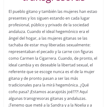
El pueblo gitano y también las mujeres han estao
presentes y los siguen estando en cada lugar
profesional, público y privado de la sociedad
andaluza. Cuando el ideal hegemónico era el
ángel del hogar, a las mujeres gitanas se las
tachaba de estar muy liberadas sexualmente:
representaban el pecado y la carne con figuras
como Carmen la Cigarrera. Cuando, de pronto, el
ideal cambia y es deseable la libertad sexual, el
referente que se escoge nunca es el de la mujer
gitana y de pronto pasan a ser las más
tradicionales para la mirá hegemónica. ¿Qué
coño pasa? ¡Estamos acarajotás joé???! Aquí
algunas transgresoras gitanas y andaluzas.
¡Tenemo que meté a la Sandra y a la Noelia y a