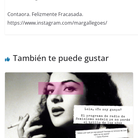
Contaora. Felizmente Fracasada.
https://www.instagram.com/margallegoes/
También te puede gustar