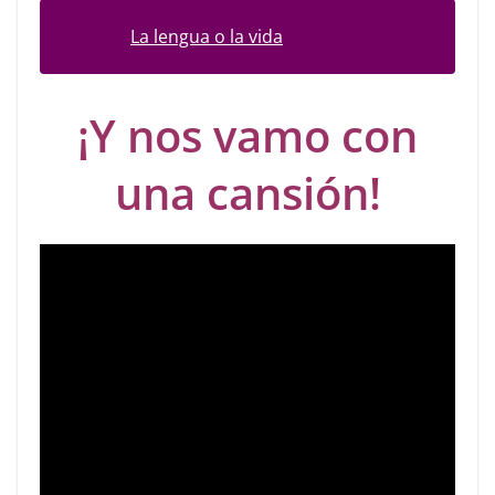
La lengua o la vida
¡Y nos vamo con
una cansión!