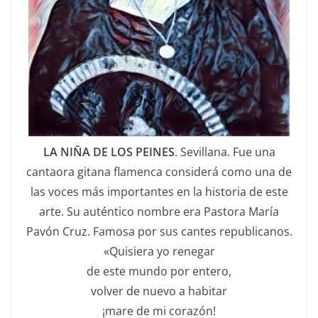
LA NIÑA DE LOS PEINES
. Sevillana. Fue una
cantaora gitana flamenca considerá como una de
las voces más importantes en la historia de este
arte. Su auténtico nombre era Pastora María
Pavón Cruz. Famosa por sus cantes republicanos.
«Quisiera yo renegar
de este mundo por entero,
volver de nuevo a habitar
¡mare de mi corazón!