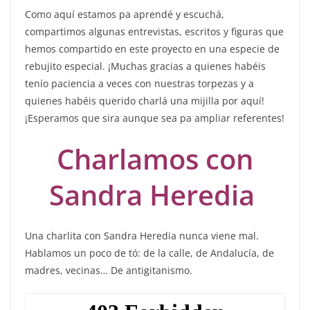
Como aquí estamos pa aprendé y escuchá,
compartimos algunas entrevistas, escritos y figuras que
hemos compartido en este proyecto en una especie de
rebujito especial. ¡Muchas gracias a quienes habéis
tenío paciencia a veces con nuestras torpezas y a
quienes habéis querido charlá una mijilla por aquí!
¡Esperamos que sira aunque sea pa ampliar referentes!
Charlamos con
Sandra Heredia
Una charlita con Sandra Heredia nunca viene mal.
Hablamos un poco de tó: de la calle, de Andalucía, de
madres, vecinas… De antigitanismo.