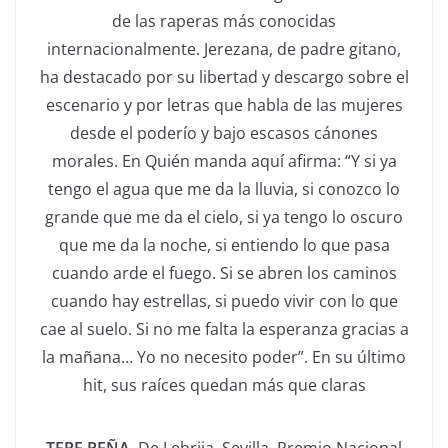
de las raperas más conocidas
internacionalmente. Jerezana, de padre gitano,
ha destacado por su libertad y descargo sobre el
escenario y por letras que habla de las mujeres
desde el poderío y bajo escasos cánones
morales. En Quién manda aquí afirma: “Y si ya
tengo el agua que me da la lluvia, si conozco lo
grande que me da el cielo, si ya tengo lo oscuro
que me da la noche, si entiendo lo que pasa
cuando arde el fuego. Si se abren los caminos
cuando hay estrellas, si puedo vivir con lo que
cae al suelo. Si no me falta la esperanza gracias a
la mañana… Yo no necesito poder”. En su último
hit, sus raíces quedan más que claras