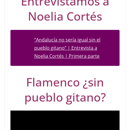
Entrevistamos a
Noelia Cortés
“Andalucía no sería igual sin el
pueblo gitano” | Entrevista a
Noelia Cortés | Primera parte
Flamenco ¿sin
pueblo gitano?