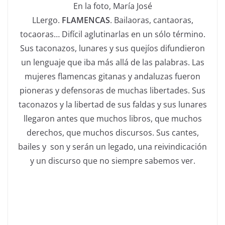
En la foto, María José
LLergo.
FLAMENCAS
. Bailaoras, cantaoras,
tocaoras… Difícil aglutinarlas en un sólo término.
Sus taconazos, lunares y sus quejíos difundieron
un lenguaje que iba más allá de las palabras. Las
mujeres flamencas gitanas y andaluzas fueron
pioneras y defensoras de muchas libertades. Sus
taconazos y la libertad de sus faldas y sus lunares
llegaron antes que muchos libros, que muchos
derechos, que muchos discursos. Sus cantes,
bailes y son y serán un legado, una reivindicación
y un discurso que no siempre sabemos ver.