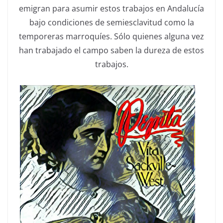
emigran para asumir estos trabajos en Andalucía
bajo condiciones de semiesclavitud como la
temporeras marroquíes. Sólo quienes alguna vez
han trabajado el campo saben la dureza de estos
trabajos.