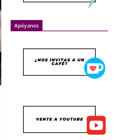
Apóyanos