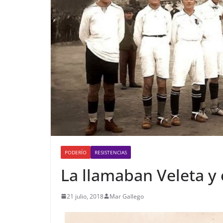
PODERÍO
RESISTENCIAS
La llamaban Veleta y
21 julio, 2018
Mar Gallego