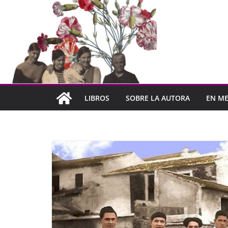
LIBROS
SOBRE LA AUTORA
EN ME