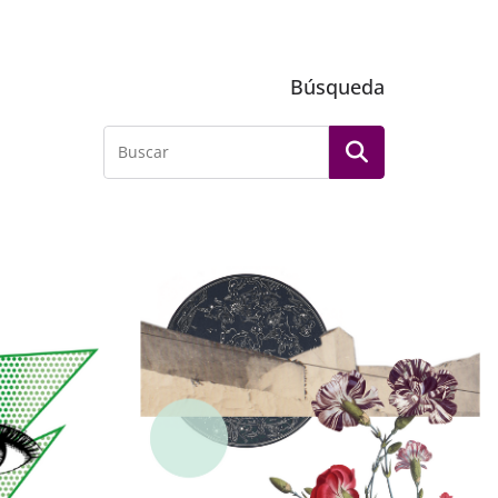
Búsqueda