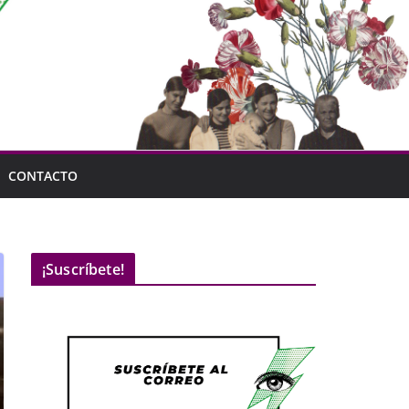
CONTACTO
¡Suscríbete!