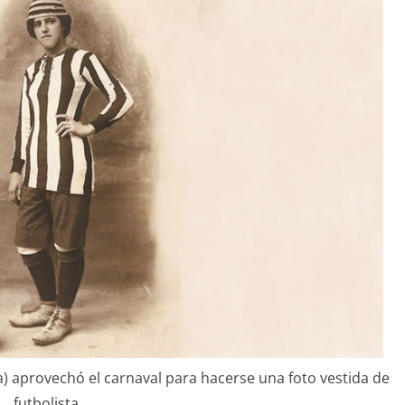
) aprovechó el carnaval para hacerse una foto vestida de
futbolista.