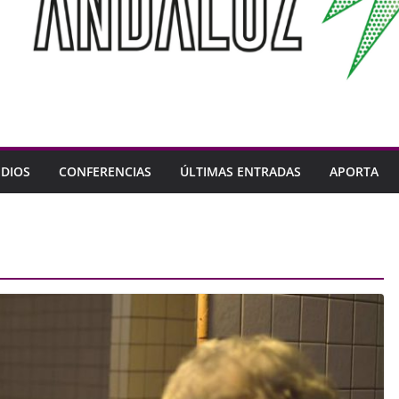
DIOS
CONFERENCIAS
ÚLTIMAS ENTRADAS
APORTA