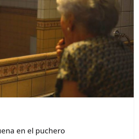
ena en el puchero