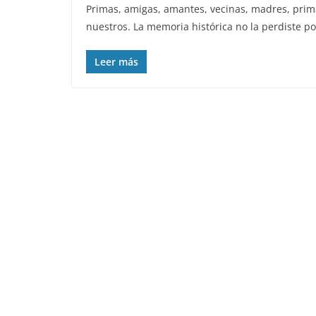
Primas, amigas, amantes, vecinas, madres, pr
nuestros. La memoria histórica no la perdiste p
Leer más