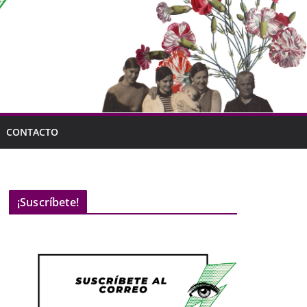
CONTACTO
¡Suscríbete!