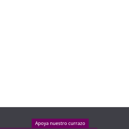
Apoya nuestro currazo