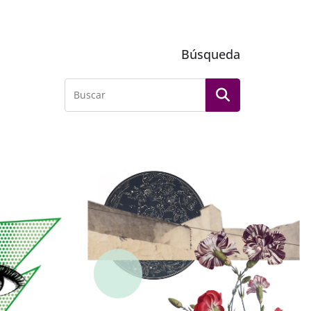
Búsqueda