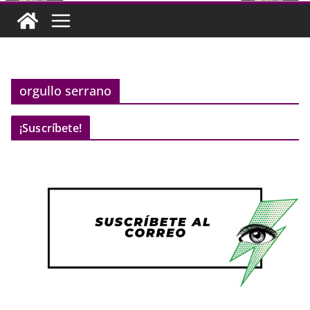
orgullo serrano
¡Suscríbete!