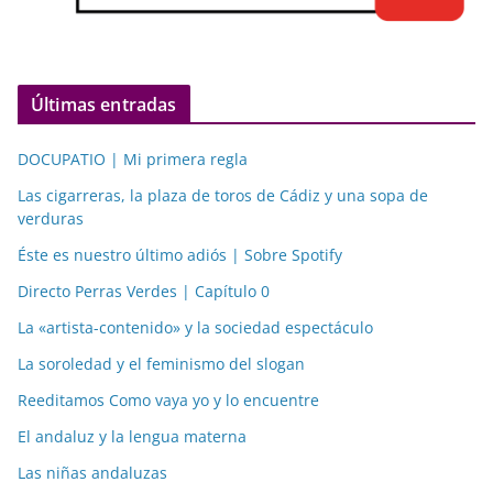
Últimas entradas
DOCUPATIO | Mi primera regla
Las cigarreras, la plaza de toros de Cádiz y una sopa de
verduras
Éste es nuestro último adiós | Sobre Spotify
Directo Perras Verdes | Capítulo 0
La «artista-contenido» y la sociedad espectáculo
La soroledad y el feminismo del slogan
Reeditamos Como vaya yo y lo encuentre
El andaluz y la lengua materna
Las niñas andaluzas