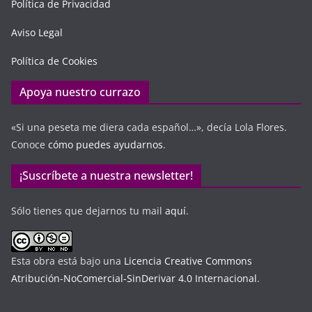
Política de Privacidad
Aviso Legal
Política de Cookies
Apoya nuestro currazo
«Si una peseta me diera cada español…», decía Lola Flores.
Conoce
cómo puedes ayudarnos
.
¡Suscríbete a nuestra newsletter!
Sólo tienes que dejarnos tu mail
aquí
.
Esta obra está bajo una
Licencia Creative Commons
Atribución-NoComercial-SinDerivar 4.0 Internacional
.