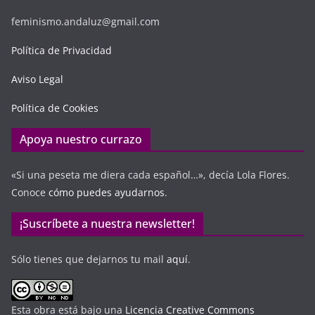
feminismo.andaluz@gmail.com
Política de Privacidad
Aviso Legal
Política de Cookies
Apoya nuestro currazo
«Si una peseta me diera cada español…», decía Lola Flores.
Conoce
cómo puedes ayudarnos
.
¡Suscríbete a nuestra newsletter!
Sólo tienes que dejarnos tu mail
aquí
.
Esta obra está bajo una
Licencia Creative Commons