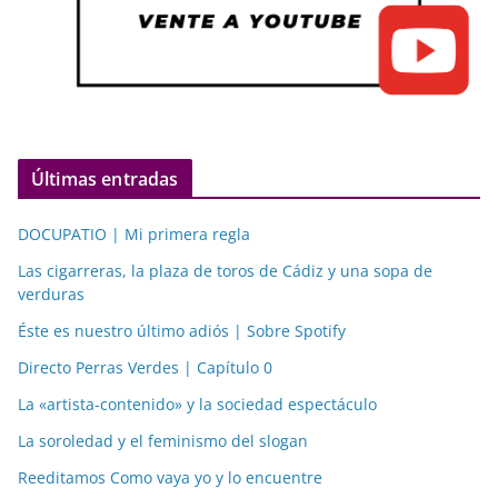
Últimas entradas
DOCUPATIO | Mi primera regla
Las cigarreras, la plaza de toros de Cádiz y una sopa de
verduras
Éste es nuestro último adiós | Sobre Spotify
Directo Perras Verdes | Capítulo 0
La «artista-contenido» y la sociedad espectáculo
La soroledad y el feminismo del slogan
Reeditamos Como vaya yo y lo encuentre