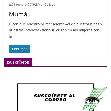
21 febrero, 2019
Mar Gallego
Mumá…
Dicen que nuestro primer idioma –el de nuestra niñez y
nuestras infancias- tiene su origen en las mujeres con
la
Leer más
¡Suscríbete!