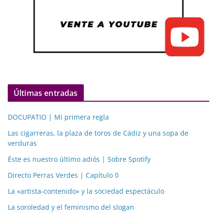
Últimas entradas
DOCUPATIO | Mi primera regla
Las cigarreras, la plaza de toros de Cádiz y una sopa de
verduras
Éste es nuestro último adiós | Sobre Spotify
Directo Perras Verdes | Capítulo 0
La «artista-contenido» y la sociedad espectáculo
La soroledad y el feminismo del slogan