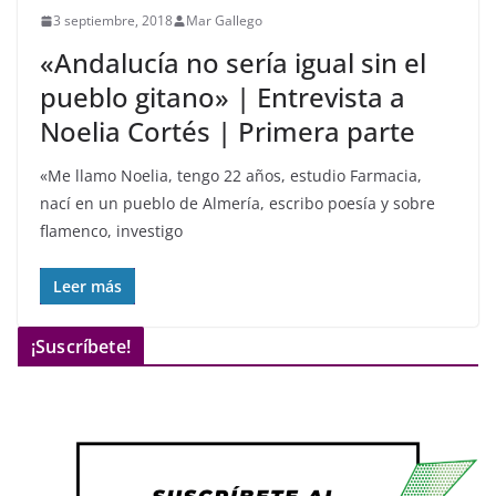
3 septiembre, 2018
Mar Gallego
«Andalucía no sería igual sin el
pueblo gitano» | Entrevista a
Noelia Cortés | Primera parte
«Me llamo Noelia, tengo 22 años, estudio Farmacia,
nací en un pueblo de Almería, escribo poesía y sobre
flamenco, investigo
Leer más
¡Suscríbete!