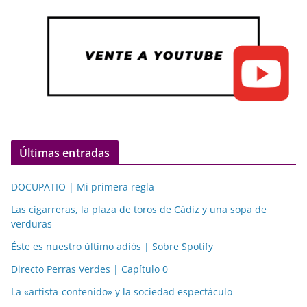
Últimas entradas
DOCUPATIO | Mi primera regla
Las cigarreras, la plaza de toros de Cádiz y una sopa de
verduras
Éste es nuestro último adiós | Sobre Spotify
Directo Perras Verdes | Capítulo 0
La «artista-contenido» y la sociedad espectáculo