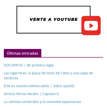
Últimas entradas
DOCUPATIO | Mi primera regla
Las cigarreras, la plaza de toros de Cádiz y una sopa de
verduras
Éste es nuestro último adiós | Sobre Spotify
Directo Perras Verdes | Capítulo 0
La «artista-contenido» y la sociedad espectáculo