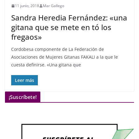
11 junio, 2018
Mar Gallego
Sandra Heredia Fernández: «una
gitana que se mete en tó los
fregaos»
Cordobesa componente de La Federación de
Asociaciones de Mujeres Gitanas FAKALI a la que le
cuesta definirse. «Una gitana que
Leer más
¡Suscríbete!