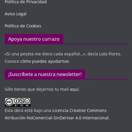
Política de Privacidad
Aviso Legal
Política de Cookies
Apoya nuestro currazo
«Si una peseta me diera cada español…», decía Lola Flores.
Conoce
cómo puedes ayudarnos
.
¡Suscríbete a nuestra newsletter!
Sólo tienes que dejarnos tu mail
aquí
.
Esta obra está bajo una
Licencia Creative Commons
Atribución-NoComercial-SinDerivar 4.0 Internacional
.