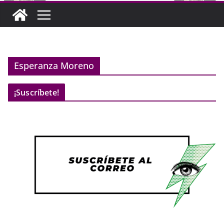
Esperanza Moreno
¡Suscríbete!