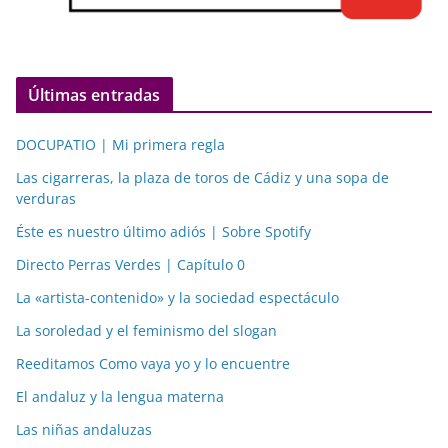
Últimas entradas
DOCUPATIO | Mi primera regla
Las cigarreras, la plaza de toros de Cádiz y una sopa de
verduras
Éste es nuestro último adiós | Sobre Spotify
Directo Perras Verdes | Capítulo 0
La «artista-contenido» y la sociedad espectáculo
La soroledad y el feminismo del slogan
Reeditamos Como vaya yo y lo encuentre
El andaluz y la lengua materna
Las niñas andaluzas