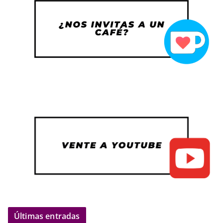
Últimas entradas