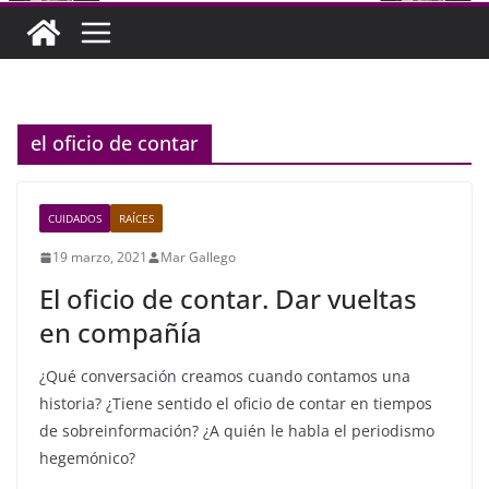
el oficio de contar
CUIDADOS
RAÍCES
19 marzo, 2021
Mar Gallego
El oficio de contar. Dar vueltas
en compañía
¿Qué conversación creamos cuando contamos una
historia? ¿Tiene sentido el oficio de contar en tiempos
de sobreinformación? ¿A quién le habla el periodismo
hegemónico?