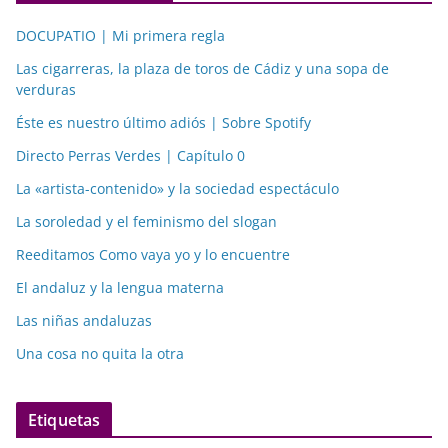
DOCUPATIO | Mi primera regla
Las cigarreras, la plaza de toros de Cádiz y una sopa de
verduras
Éste es nuestro último adiós | Sobre Spotify
Directo Perras Verdes | Capítulo 0
La «artista-contenido» y la sociedad espectáculo
La soroledad y el feminismo del slogan
Reeditamos Como vaya yo y lo encuentre
El andaluz y la lengua materna
Las niñas andaluzas
Una cosa no quita la otra
Etiquetas