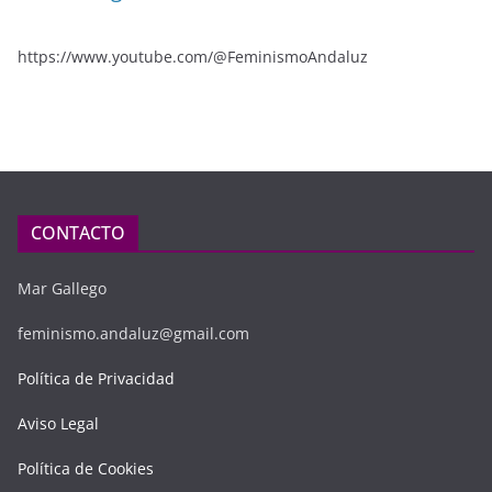
https://www.youtube.com/@FeminismoAndaluz
CONTACTO
Mar Gallego
feminismo.andaluz@gmail.com
Política de Privacidad
Aviso Legal
Política de Cookies